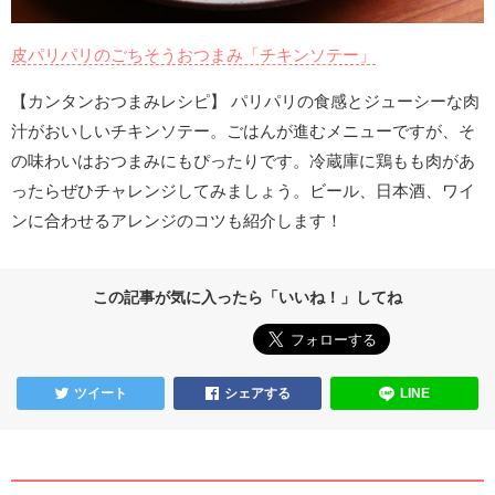
皮パリパリのごちそうおつまみ「チキンソテー」
【カンタンおつまみレシピ】 パリパリの食感とジューシーな肉
汁がおいしいチキンソテー。ごはんが進むメニューですが、そ
の味わいはおつまみにもぴったりです。冷蔵庫に鶏もも肉があ
ったらぜひチャレンジしてみましょう。ビール、日本酒、ワイ
ンに合わせるアレンジのコツも紹介します！
この記事が気に入ったら「いいね！」してね
ツイート
シェアする
LINE