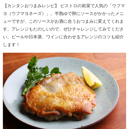
【カンタンおつまみレシピ】 ビストロの前菜で人気の「ウフマ
ヨ（ウフマヨネーズ）」。半熟ゆで卵にソースがかかったメニ
ューですが、このソースがお酒に合うおつまみに変えてくれま
す。アレンジもたのしいので、ぜひチャレンジしてみてくださ
い。ビールや日本酒、ワインに合わせるアレンジのコツも紹介
します！