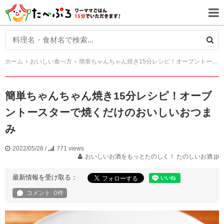
ホーム
おいしい食べ方
簡単ちゃんちゃん焼き15分レシピ！オーブントースターで焼くだけのおいしいおつまみ
簡単ちゃんちゃん焼き15分レシピ！オーブ
ントースターで焼くだけのおいしいおつま
み
2022/05/28
/
771 views
おいしいお酒をもっとたのしく！ たのしいお酒.jp
最新情報を受け取る：