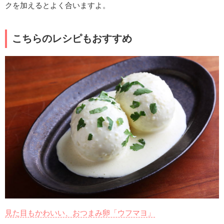
クを加えるとよく合いますよ。
こちらのレシピもおすすめ
見た目もかわいい、おつまみ卵「ウフマヨ」