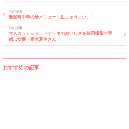
次の記事
老舗町中華の珍メニュー「皿しゅうまい」！
前の記事
マスカットショートケーキのおいしさを映画撮影で実
感…女優・岡本夏美さん
おすすめの記事