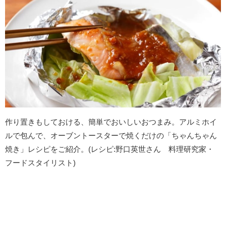
作り置きもしておける、簡単でおいしいおつまみ。アルミホイ
ルで包んで、オーブントースターで焼くだけの「ちゃんちゃん
焼き」レシピをご紹介。(レシピ:野口英世さん 料理研究家・
フードスタイリスト)