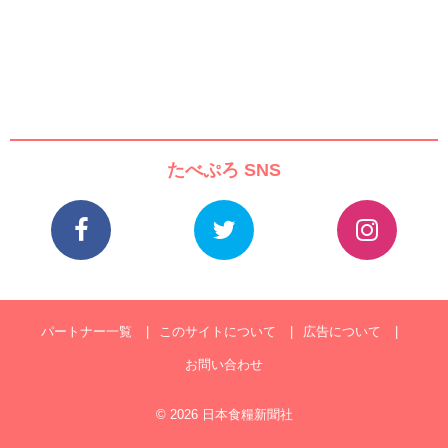
たべぷろ SNS
パートナー一覧
このサイトについて
広告について
お問い合わせ
© 2026 日本食糧新聞社