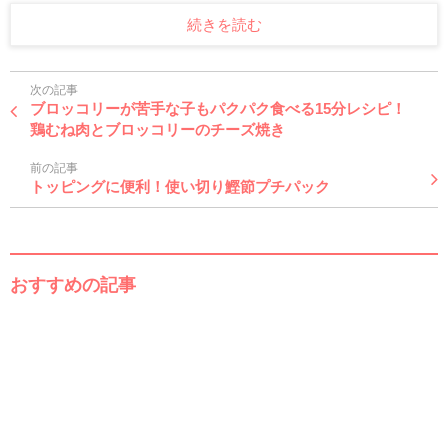
続きを読む
次の記事
ブロッコリーが苦手な子もパクパク食べる15分レシピ！
鶏むね肉とブロッコリーのチーズ焼き
前の記事
トッピングに便利！使い切り鰹節プチパック
おすすめの記事