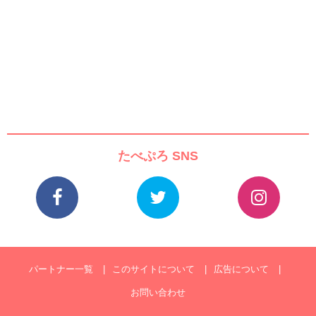
たべぷろ SNS
パートナー一覧
このサイトについて
広告について
お問い合わせ