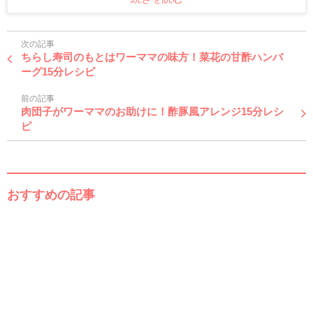
次の記事
ちらし寿司のもとはワーママの味方！菜花の甘酢ハンバ
ーグ15分レシピ
前の記事
肉団子がワーママのお助けに！酢豚風アレンジ15分レシ
ピ
おすすめの記事