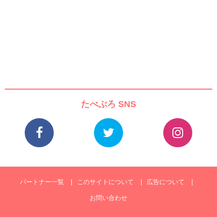
たべぷろ SNS
パートナー一覧
このサイトについて
広告について
お問い合わせ