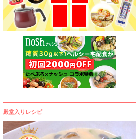
殿堂入りレシピ