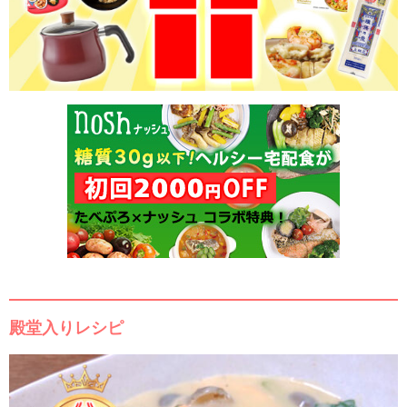
殿堂入りレシピ