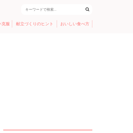
い克服
献立づくりのヒント
おいしい食べ方