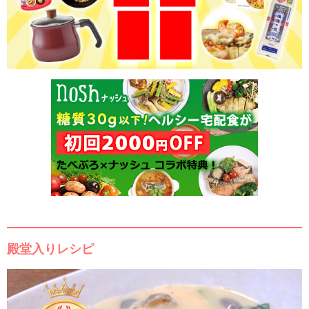
殿堂入りレシピ