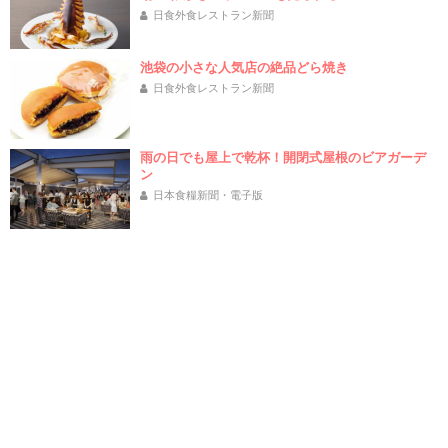
日食外食レストラン新聞
池袋の小さな人気店の絶品どら焼き
日食外食レストラン新聞
雨の日でも屋上で乾杯！開閉式屋根のビアガーデ
ン
日本食糧新聞・電子版