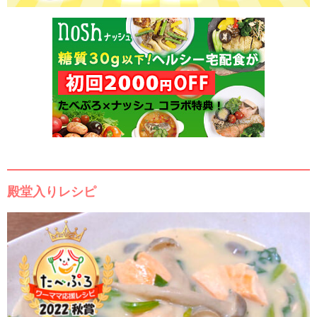
殿堂入りレシピ