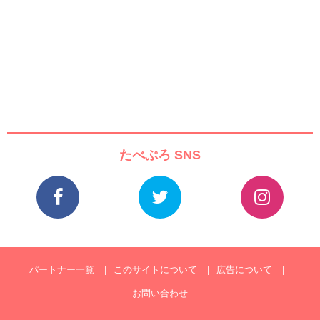
たべぷろ SNS
パートナー一覧
このサイトについて
広告について
お問い合わせ