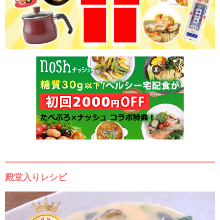
殿堂入りレシピ