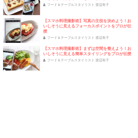
フード＆テーブルスタイリスト 渡辺有子
【スマホ料理撮影術】写真の主役を決めよう！お
いしそうに見えるフォーカスポイントをプロが伝
授
フード＆テーブルスタイリスト 渡辺有子
【スマホ料理撮影術】まずは空間を整えよう！お
いしそうに見える簡単スタイリングをプロが伝授
フード＆テーブルスタイリスト 渡辺有子