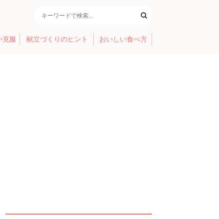
い克服
献立づくりのヒント
おいしい食べ方