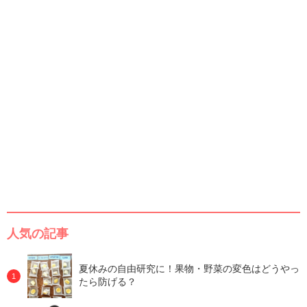
人気の記事
夏休みの自由研究に！果物・野菜の変色はどうやっ
たら防げる？