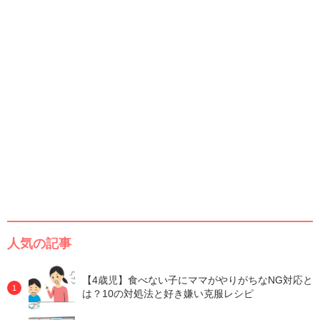
人気の記事
【4歳児】食べない子にママがやりがちなNG対応と
は？10の対処法と好き嫌い克服レシピ