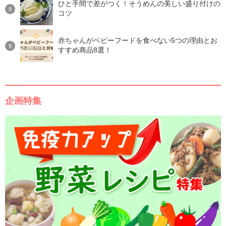
ひと手間で差がつく！そうめんの美しい盛り付けの
コツ
赤ちゃんがベビーフードを食べない5つの理由とお
すすめ商品8選！
企画特集