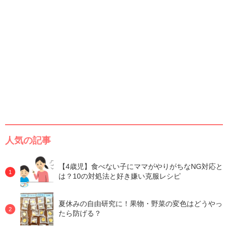
人気の記事
【4歳児】食べない子にママがやりがちなNG対応と
は？10の対処法と好き嫌い克服レシピ
夏休みの自由研究に！果物・野菜の変色はどうやっ
たら防げる？