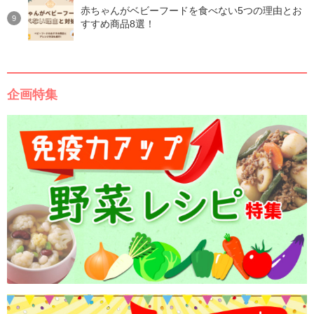
赤ちゃんがベビーフードを食べない5つの理由とお
すすめ商品8選！
企画特集