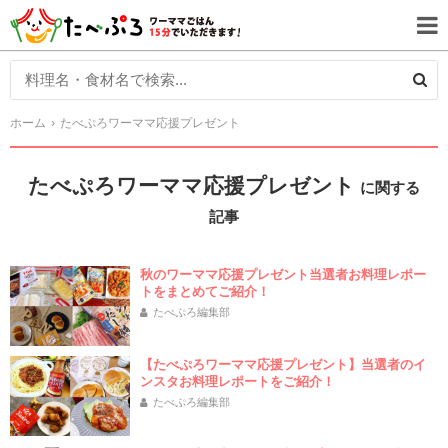
ホーム
たべぷろワーママ応援プレゼント
たべぷろワーママ応援プレゼント
に関する
記事
秋のワーママ応援プレゼント当選者お料理レポー
トをまとめてご紹介！
たべぷろ編集部
【たべぷろワーママ応援プレゼント】当選者のイ
ンスタお料理レポートをご紹介！
たべぷろ編集部