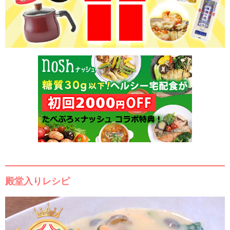
殿堂入りレシピ