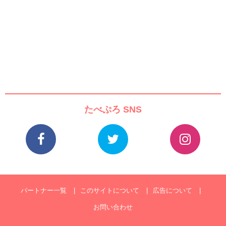
たべぷろ SNS
パートナー一覧
このサイトについて
広告について
お問い合わせ