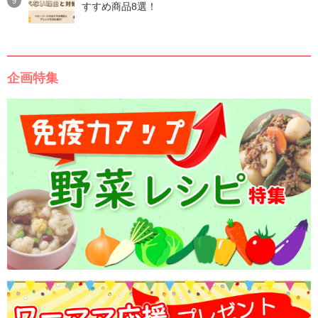
すすめ商品8選！
企画特集