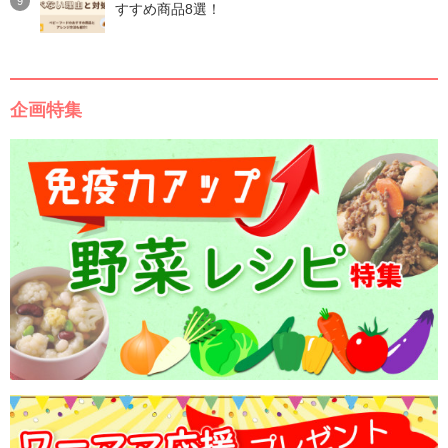
すすめ商品8選！
企画特集