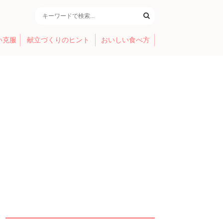
い克服
献立づくりのヒント
おいしい食べ方