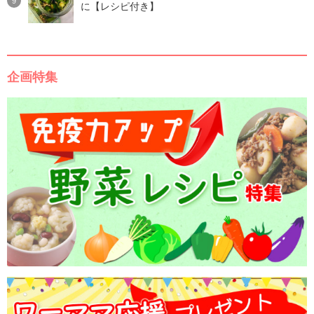
に【レシピ付き】
企画特集