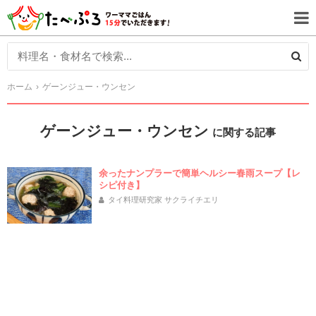
ホーム
ゲーンジュー・ウンセン
ゲーンジュー・ウンセン
に関する記事
余ったナンプラーで簡単ヘルシー春雨スープ【レ
シピ付き】
タイ料理研究家 サクライチエリ