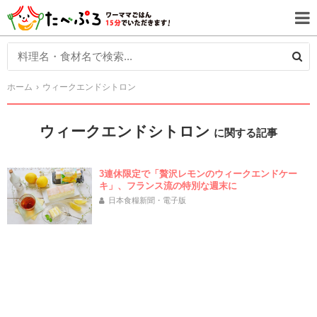
ホーム
ウィークエンドシトロン
ウィークエンドシトロン
に関する記事
3連休限定で「贅沢レモンのウィークエンドケー
キ」、フランス流の特別な週末に
日本食糧新聞・電子版