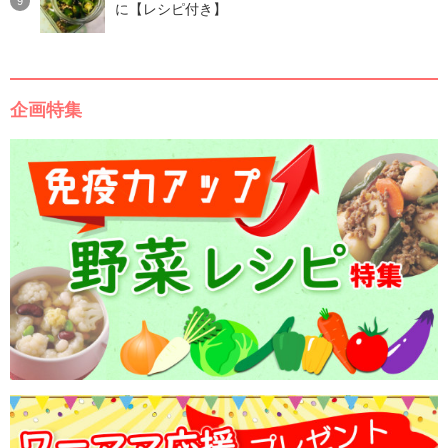
に【レシピ付き】
企画特集