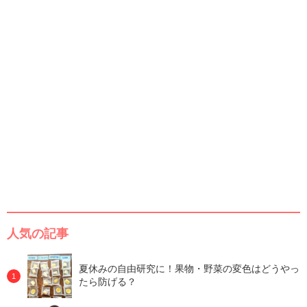
人気の記事
夏休みの自由研究に！果物・野菜の変色はどうやっ
たら防げる？