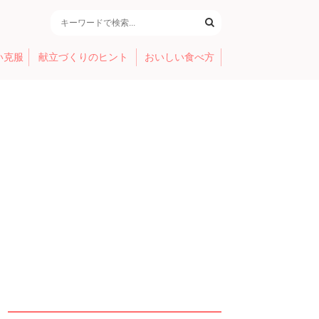
い克服
献立づくりのヒント
おいしい食べ方