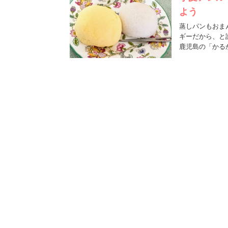
よう
蒸しパンもおま
ギーだから、と
鹿児島の「かる