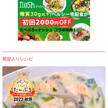
殿堂入りレシピ