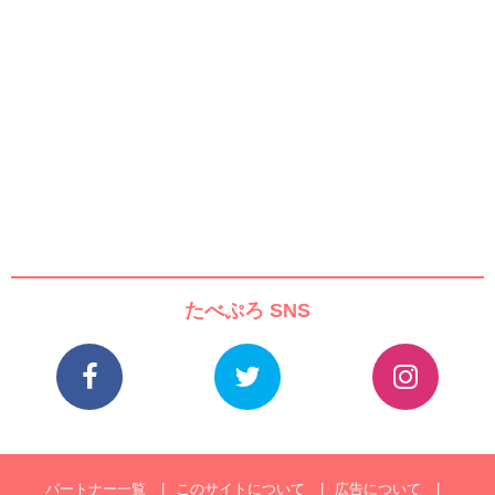
たべぷろ SNS
パートナー一覧
このサイトについて
広告について