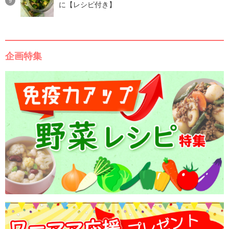
に【レシピ付き】
企画特集