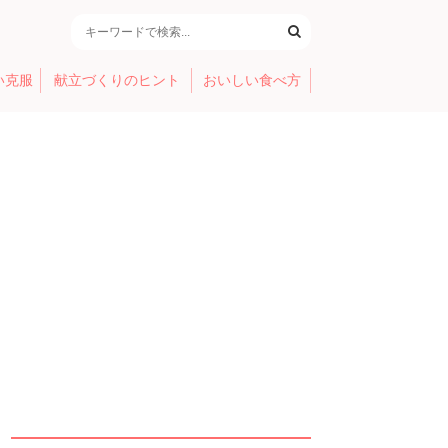
い克服
献立づくりのヒント
おいしい食べ方