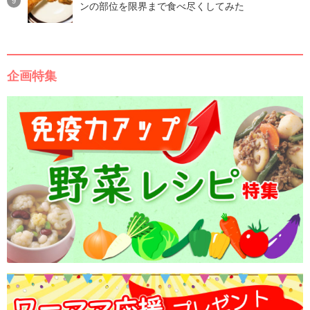
ンの部位を限界まで食べ尽くしてみた
企画特集