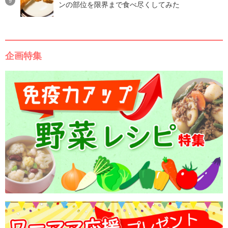
ンの部位を限界まで食べ尽くしてみた
企画特集