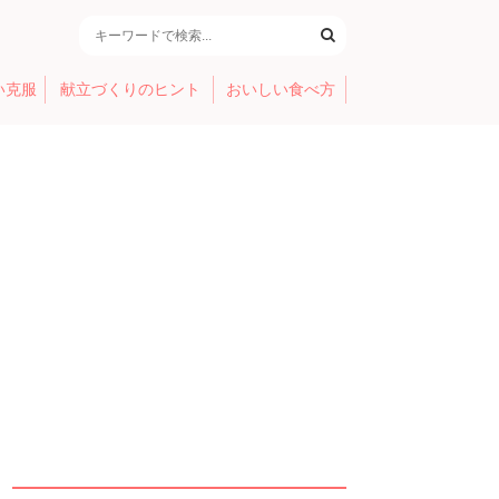
い克服
献立づくりのヒント
おいしい食べ方