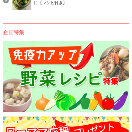
に【レシピ付き】
企画特集