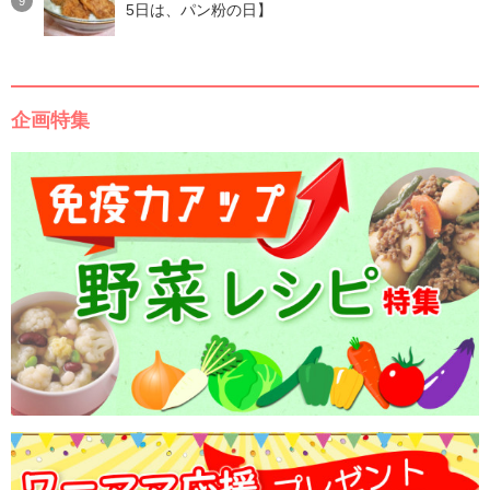
5日は、パン粉の日】
企画特集