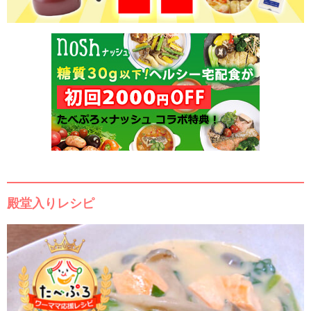
殿堂入りレシピ