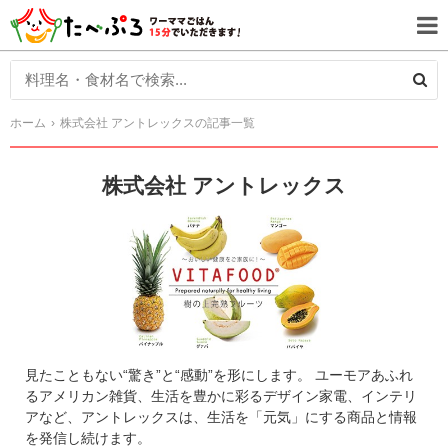
ホーム
株式会社 アントレックスの記事一覧
株式会社 アントレックス
見たこともない“驚き”と“感動”を形にします。 ユーモアあふれ
るアメリカン雑貨、生活を豊かに彩るデザイン家電、インテリ
アなど、アントレックスは、生活を「元気」にする商品と情報
を発信し続けます。