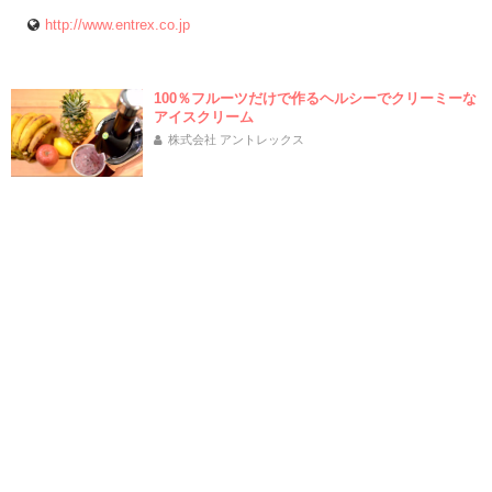
http://www.entrex.co.jp
100％フルーツだけで作るヘルシーでクリーミーな
アイスクリーム
株式会社 アントレックス