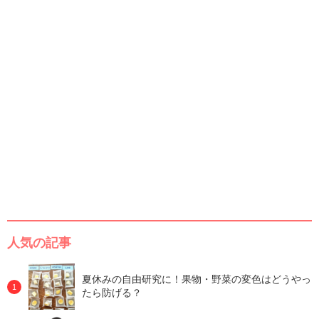
人気の記事
夏休みの自由研究に！果物・野菜の変色はどうやっ
たら防げる？