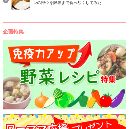
ンの部位を限界まで食べ尽くしてみた
企画特集