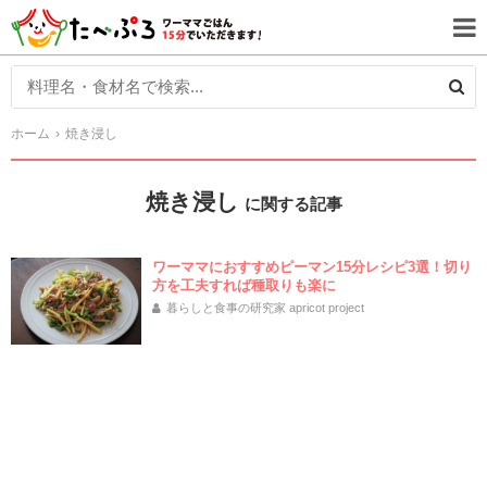
ホーム
焼き浸し
焼き浸し
に関する記事
ワーママにおすすめピーマン15分レシピ3選！切り
方を工夫すれば種取りも楽に
暮らしと食事の研究家 apricot project