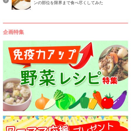
ンの部位を限界まで食べ尽くしてみた
企画特集