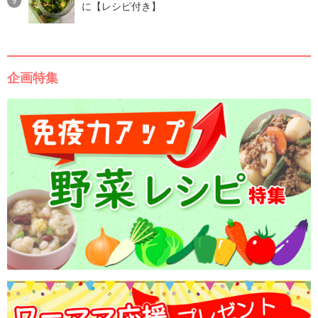
に【レシピ付き】
企画特集