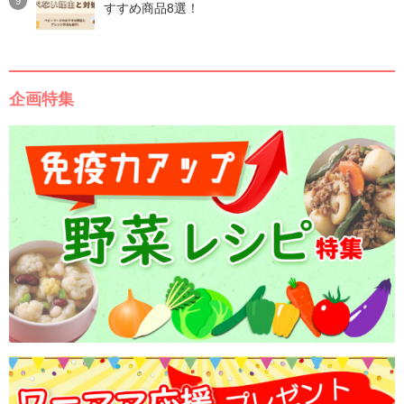
すすめ商品8選！
企画特集