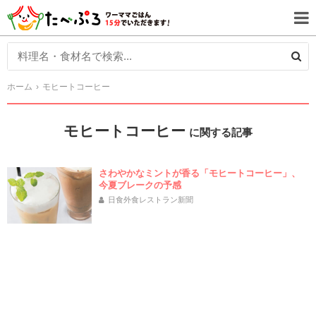
ホーム
モヒートコーヒー
モヒートコーヒー
に関する記事
さわやかなミントが香る「モヒートコーヒー」、
今夏ブレークの予感
日食外食レストラン新聞