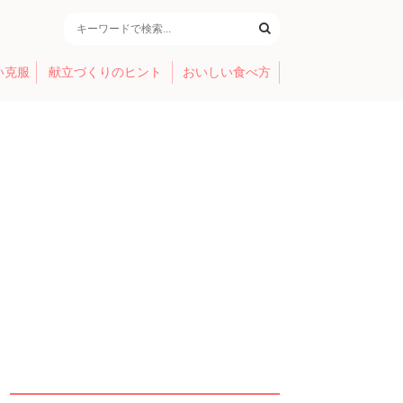
い克服
献立づくりのヒント
おいしい食べ方