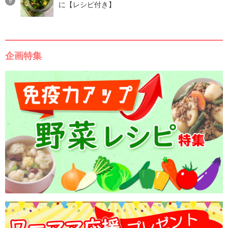
に【レシピ付き】
企画特集