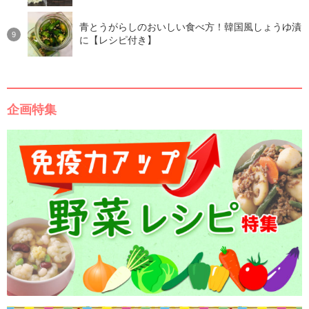
青とうがらしのおいしい食べ方！韓国風しょうゆ漬
に【レシピ付き】
企画特集