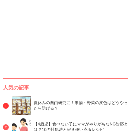
人気の記事
夏休みの自由研究に！果物・野菜の変色はどうやっ
たら防げる？
【4歳児】食べない子にママがやりがちなNG対応と
は？10の対処法と好き嫌い克服レシピ