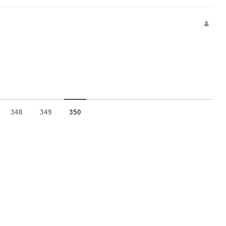
.
348
349
350