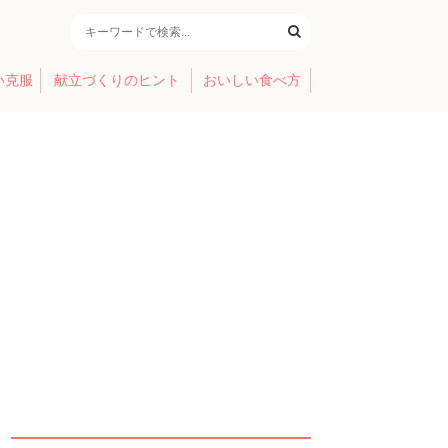
い克服
献立づくりのヒント
おいしい食べ方